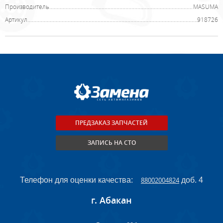
Производитель
MASUMA
Артикул
918726
ПРЕДЗАКАЗ ЗАПЧАСТЕЙ
ЗАПИСЬ НА СТО
Телефон для оценки качества:
88002004824
доб. 4
г. Абакан