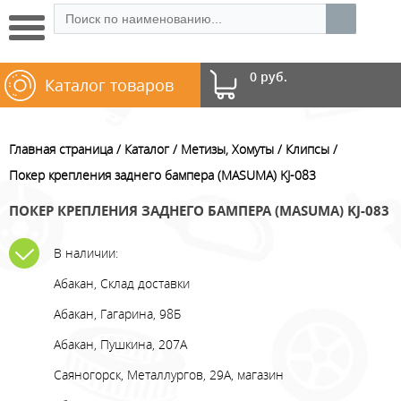
0 руб.
Каталог товаров
Главная страница
Каталог
Метизы, Хомуты
Клипсы
Покер крепления заднего бампера (MASUMA) KJ-083
ПОКЕР КРЕПЛЕНИЯ ЗАДНЕГО БАМПЕРА (MASUMA) KJ-083
В наличии:
Абакан, Склад доставки
Абакан, Гагарина, 98Б
Абакан, Пушкина, 207А
Саяногорск, Металлургов, 29А, магазин