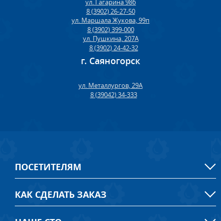
ул. Гагарина 98б
8 (3902) 26-27-50
ул. Маршала Жукова, 99п
8 (3902) 399-000
ул. Пушкина, 207А
8 (3902) 24-42-32
г. Саяногорск
ул. Металлургов, 29А
8 (39042) 34-333
ПОСЕТИТЕЛЯМ
КАК СДЕЛАТЬ ЗАКАЗ