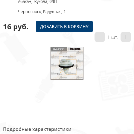
Абакан, Жукова, 99П
Черногорск, Радужная, 1
16 руб.
ДОБАВИТЬ В КОРЗИНУ
1
шт.
Подробные характеристики