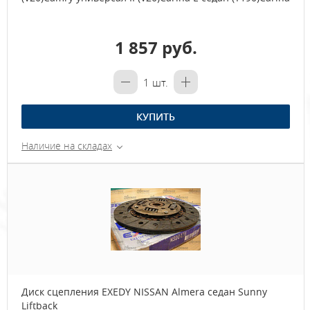
1 857 руб.
1
шт.
КУПИТЬ
Наличие на складах
Диск сцепления EXEDY NISSAN Almera седан Sunny
Liftback