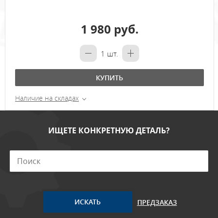
1 980 руб.
1
шт.
КУПИТЬ
Наличие на складах
ИЩЕТЕ КОНКРЕТНУЮ ДЕТАЛЬ?
ПРЕДЗАКАЗ