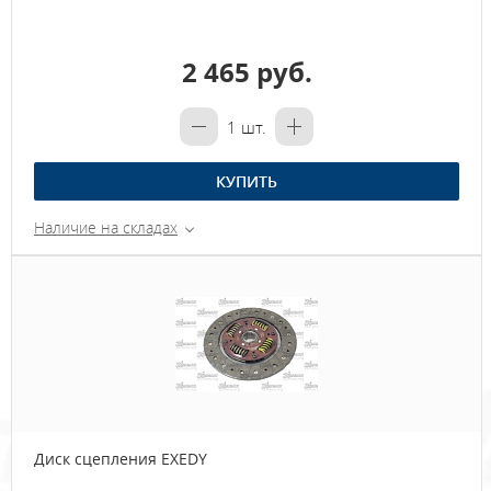
2 465 руб.
1
шт.
КУПИТЬ
Наличие на складах
Диск сцепления EXEDY