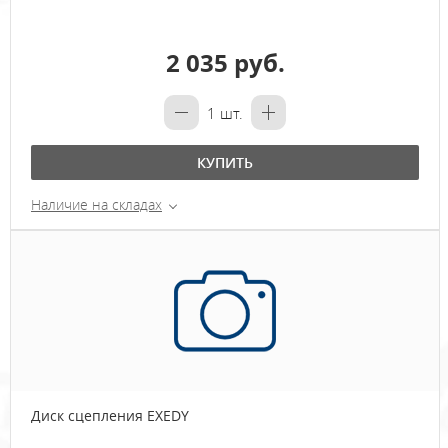
2 035 руб.
1
шт.
КУПИТЬ
Наличие на складах
Диск сцепления EXEDY