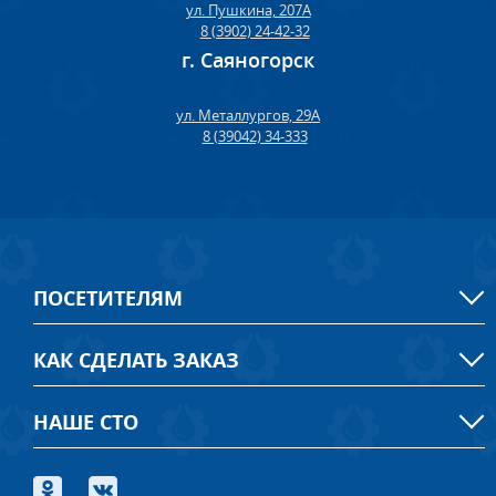
ул. Пушкина, 207А
8 (3902) 24-42-32
г. Саяногорск
ул. Металлургов, 29А
8 (39042) 34-333
ПОСЕТИТЕЛЯМ
КАК СДЕЛАТЬ ЗАКАЗ
НАШЕ СТО