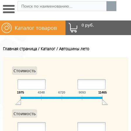
0 руб.
Каталог товаров
Главная страница
Каталог
Автошины лето
Стоимость
1975
4348
6720
9093
11465
Стоимость