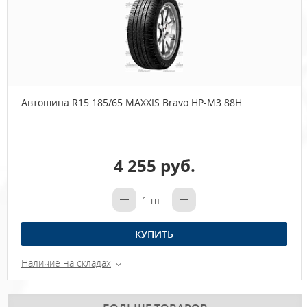
Автошина R15 185/65 MAXXIS Bravo HP-M3 88H
4 255 руб.
1
шт.
КУПИТЬ
Наличие на складах