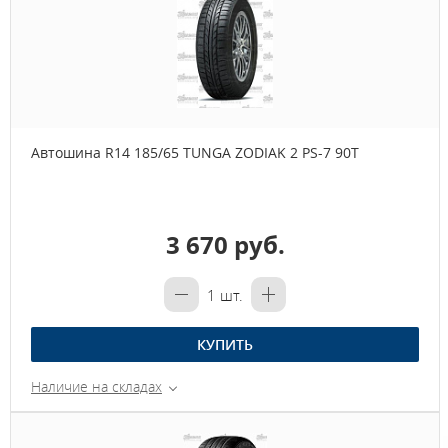
Автошина R14 185/65 TUNGA ZODIAK 2 PS-7 90Т
3 670 руб.
1
шт.
КУПИТЬ
Наличие на складах