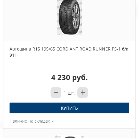
Автошина R15 195/65 CORDIANT ROAD RUNNER PS-1 б/к
91H
4 230 руб.
1
шт.
КУПИТЬ
Наличие на складах