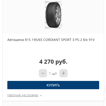
Автошина R15 195/65 CORDIANT SPORT 3 PS-2 б/к 91V
4 270 руб.
1
шт.
КУПИТЬ
Наличие на складах