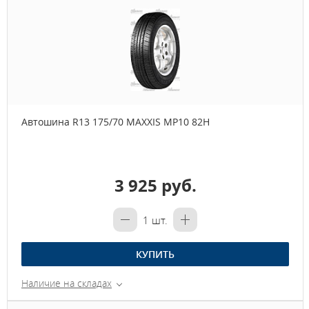
Автошина R13 175/70 MAXXIS MP10 82H
3 925 руб.
1
шт.
КУПИТЬ
Наличие на складах