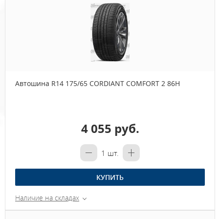
Автошина R14 175/65 CORDIANT COMFORT 2 86H
4 055 руб.
1
шт.
КУПИТЬ
Наличие на складах