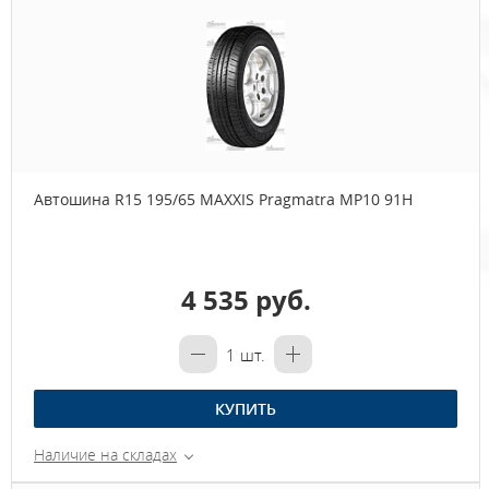
Автошина R15 195/65 MAXXIS Pragmatra MP10 91H
4 535 руб.
1
шт.
КУПИТЬ
Наличие на складах