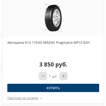
Автошина R14 175/65 MAXXIS Pragmatra MP10 82H
3 850 руб.
1
шт.
КУПИТЬ
Наличие на складах