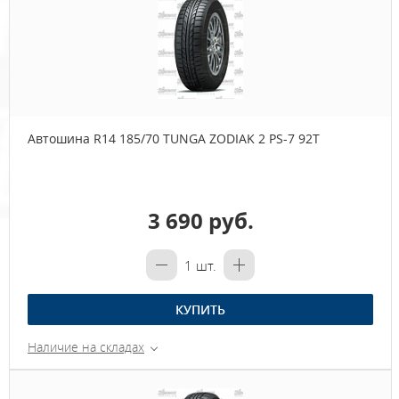
Автошина R14 185/70 TUNGA ZODIAK 2 PS-7 92Т
3 690 руб.
1
шт.
КУПИТЬ
Наличие на складах