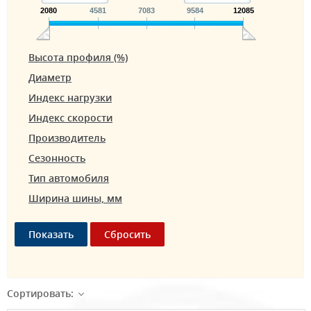
2080
4581
7083
9584
12085
Высота профиля (%)
Диаметр
Индекс нагрузки
Индекс скорости
Производитель
Сезонность
Тип автомобиля
Ширина шины, мм
Сортировать: