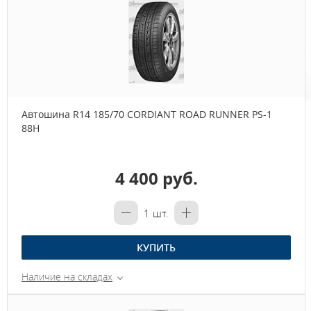
Автошина R14 185/70 CORDIANT ROAD RUNNER PS-1
88H
4 400 руб.
1
шт.
КУПИТЬ
Наличие на складах