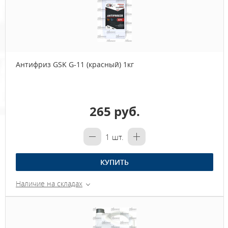
Антифриз GSK G-11 (красный) 1кг
265 руб.
1
шт.
КУПИТЬ
Наличие на складах