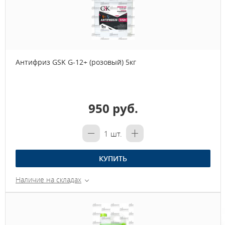
Антифриз GSK G-12+ (розовый) 5кг
950 руб.
1
шт.
КУПИТЬ
Наличие на складах