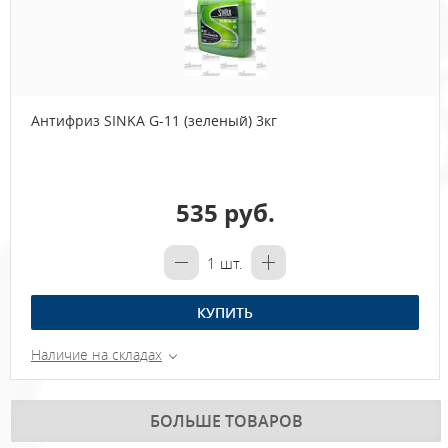
Антифриз SINKA G-11 (зеленый) 3кг
535 руб.
1
шт.
КУПИТЬ
Наличие на складах
БОЛЬШЕ ТОВАРОВ