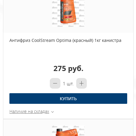
Антифриз CoolStream Optima (красный) 1кг канистра
275 руб.
1
шт.
КУПИТЬ
Наличие на складах