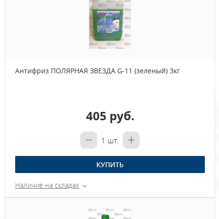
Антифриз ПОЛЯРНАЯ ЗВЕЗДА G-11 (зеленый) 3кг
405 руб.
1
шт.
КУПИТЬ
Наличие на складах