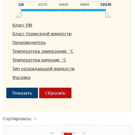
125
33378
66630
99883
133135
Класс VW
Класс тормозной жидкости
Производитель
Температура замерзания, °С
Температура кипения, °С
Тип охлаждающей жидкости
Фасовка
Сортировать: