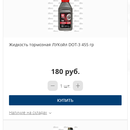
Жидкость тормозная ЛУКойл DOT-3 455 гр
180 руб.
1
шт.
КУПИТЬ
Наличие на складах