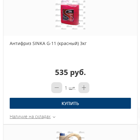
Антифриз SINKA G-11 (красный) 3кг
535 руб.
1
шт.
КУПИТЬ
Наличие на складах