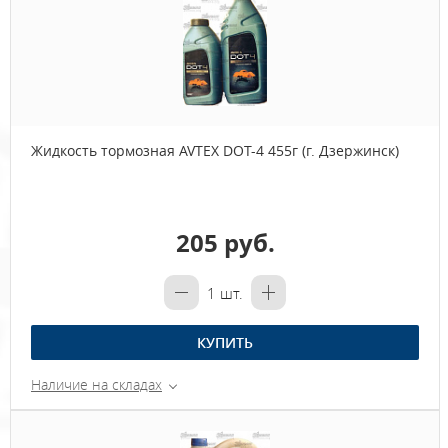
Жидкость тормозная AVTEX DOT-4 455г (г. Дзержинск)
205 руб.
1
шт.
КУПИТЬ
Наличие на складах