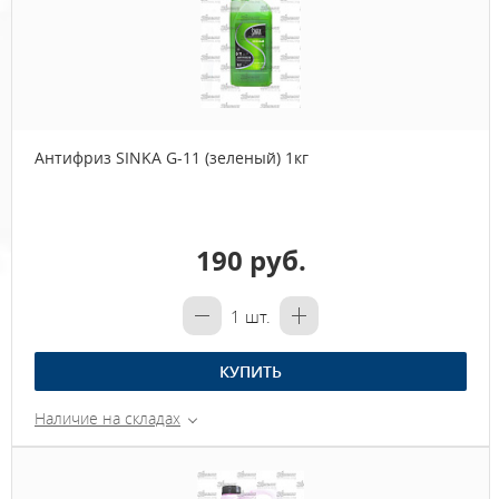
Антифриз SINKA G-11 (зеленый) 1кг
190 руб.
1
шт.
КУПИТЬ
Наличие на складах