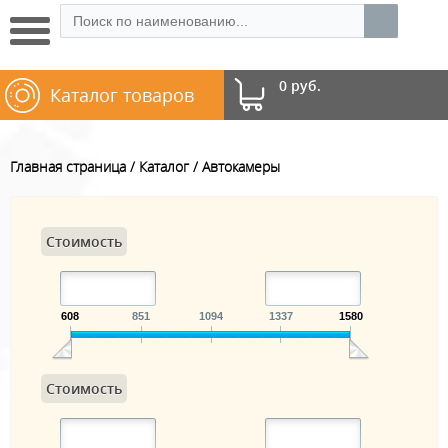
0 руб.
Каталог товаров
Главная страница
Каталог
Автокамеры
Стоимость
608
851
1094
1337
1580
Стоимость