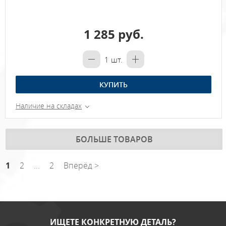
1 285 руб.
1
шт.
КУПИТЬ
Наличие на складах
БОЛЬШЕ ТОВАРОВ
1
2
...
2
Вперёд >
ИЩЕТЕ КОНКРЕТНУЮ ДЕТАЛЬ?