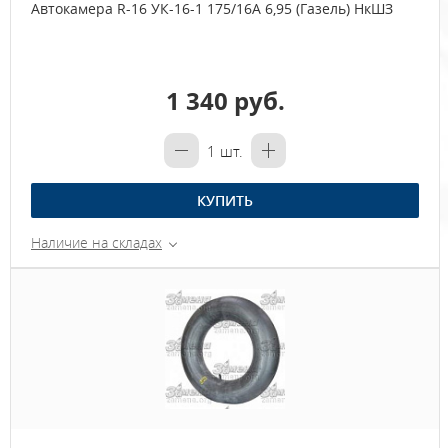
Автокамера R-16 УК-16-1 175/16А 6,95 (Газель) НкШЗ
1 340 руб.
1
шт.
КУПИТЬ
Наличие на складах