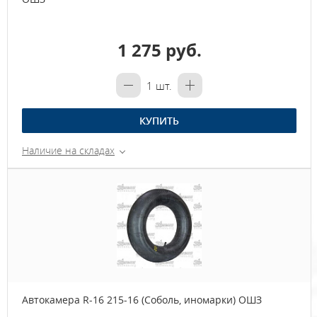
1 275 руб.
1
шт.
КУПИТЬ
Наличие на складах
Автокамера R-16 215-16 (Соболь, иномарки) ОШЗ