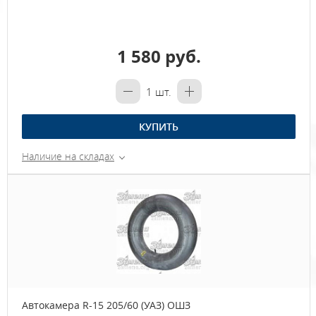
1 580 руб.
1
шт.
КУПИТЬ
Наличие на складах
Автокамера R-15 205/60 (УАЗ) ОШЗ