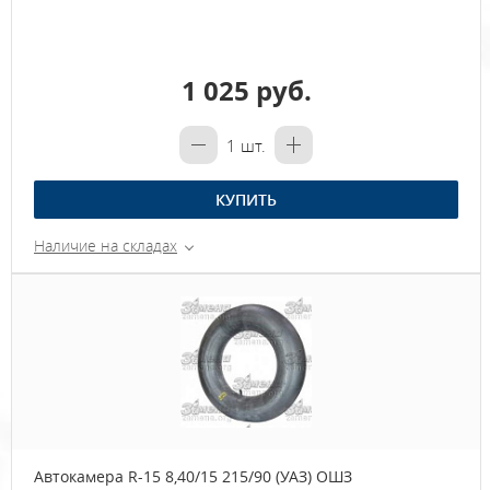
1 025 руб.
1
шт.
КУПИТЬ
Наличие на складах
Автокамера R-15 8,40/15 215/90 (УАЗ) ОШЗ