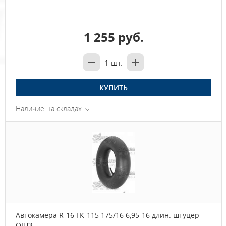
1 255 руб.
1
шт.
КУПИТЬ
Наличие на складах
Автокамера R-16 ГК-115 175/16 6,95-16 длин. штуцер
ОШЗ