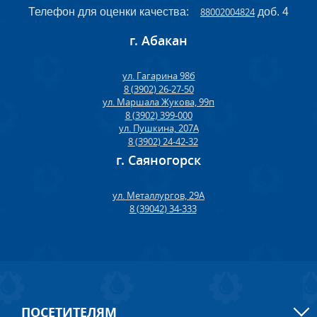
Телефон для оценки качества:
88002004824
доб. 4
г. Абакан
ул. Гагарина 98б
8 (3902) 26-27-50
ул. Маршала Жукова, 99п
8 (3902) 399-000
ул. Пушкина, 207А
8 (3902) 24-42-32
г. Саяногорск
ул. Металлургов, 29А
8 (39042) 34-333
ПОСЕТИТЕЛЯМ