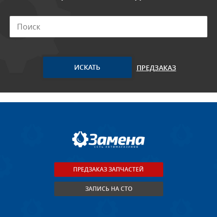
ПРЕДЗАКАЗ
ПРЕДЗАКАЗ ЗАПЧАСТЕЙ
ЗАПИСЬ НА СТО