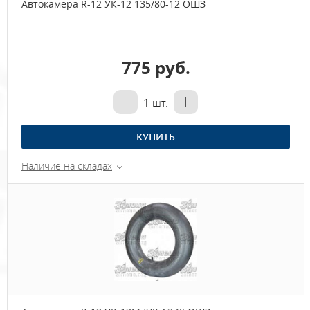
Автокамера R-12 УК-12 135/80-12 ОШЗ
775 руб.
1
шт.
КУПИТЬ
Наличие на складах