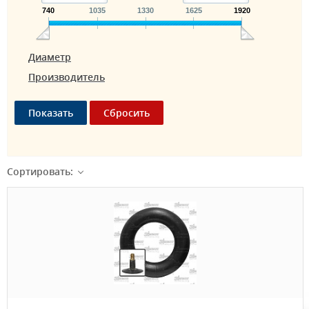
740
1035
1330
1625
1920
Диаметр
Производитель
Сортировать: