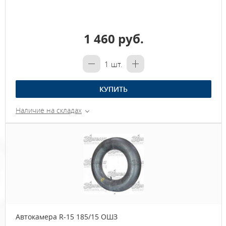
1 460 руб.
1
шт.
КУПИТЬ
Наличие на складах
Автокамера R-15 185/15 ОШЗ