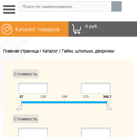
0 руб.
Каталог товаров
Главная страница
Каталог
Гайки, шпильки, дворники
Стоимость
57
128
199
270
340.7
Стоимость