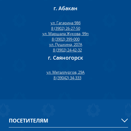
г. Абакан
ул. Гагарина 98б
8 (3902) 26-27-50
ул. Маршала Жукова, 99п
8 (3902) 399-000
ул. Пушкина, 207А
8 (3902) 24-42-32
г. Саяногорск
ул. Металлургов, 29А
8 (39042) 34-333
ПОСЕТИТЕЛЯМ