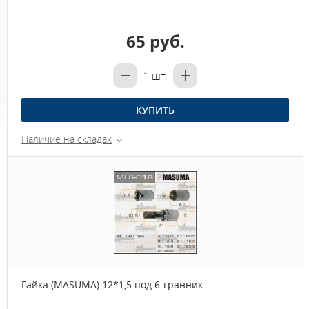
65 руб.
1
шт.
КУПИТЬ
Наличие на складах
Гайка (MASUMA) 12*1,5 под 6-гранник