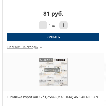
81 руб.
1
шт.
КУПИТЬ
Наличие на складах
Шпилька короткая 12*1,25мм (MASUMA) 46,3мм NISSAN