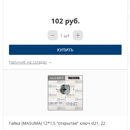
102 руб.
1
шт.
КУПИТЬ
Наличие на складах
Гайка (MASUMA) 12*1,5 "открытая" ключ d21, 22