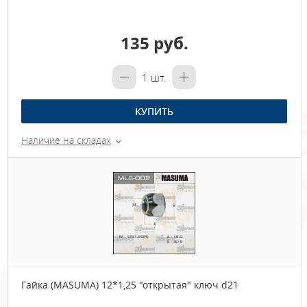
135 руб.
1
шт.
КУПИТЬ
Наличие на складах
Гайка (MASUMA) 12*1,25 "открытая" ключ d21