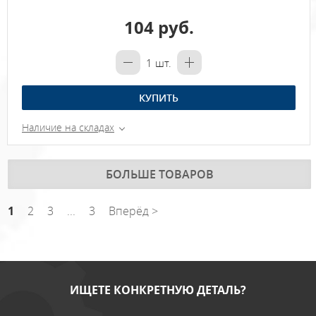
104 руб.
1
шт.
КУПИТЬ
Наличие на складах
БОЛЬШЕ ТОВАРОВ
1
2
3
...
3
Вперёд >
ИЩЕТЕ КОНКРЕТНУЮ ДЕТАЛЬ?