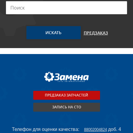
ПРЕДЗАКАЗ
ПРЕДЗАКАЗ ЗАПЧАСТЕЙ
ЗАПИСЬ НА СТО
Телефон для оценки качества:
88002004824
доб. 4