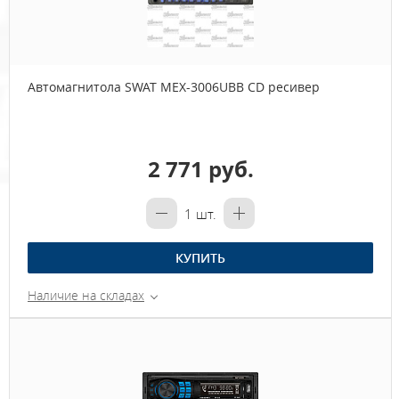
Автомагнитола SWAT MEX-3006UBB CD ресивер
2 771 руб.
1
шт.
КУПИТЬ
Наличие на складах