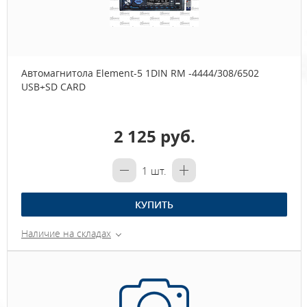
Автомагнитола Element-5 1DIN RM -4444/308/6502
USB+SD CARD
2 125 руб.
1
шт.
КУПИТЬ
Наличие на складах