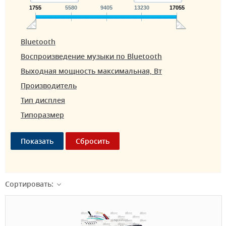
1755
5580
9405
13230
17055
Bluetooth
Воспроизведение музыки по Bluetooth
Выходная мощность максимальная, Вт
Производитель
Тип дисплея
Типоразмер
Сортировать: