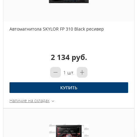
Автомагнитола SKYLOR FP 310 Black ресивер
2 134 руб.
1
шт.
КУПИТЬ
Наличие на складах