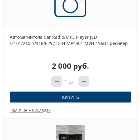
Автомагнитола Car Radio/MP3 Player JSD
/2101/2102//418/6297 DEH-MP4401 MVH-196BT ресивер
2 000 руб.
1
шт.
КУПИТЬ
Наличие на складах