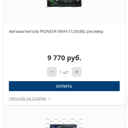
Автомагнитола PIONEER MVH-S120UBG ресивер
9 770 руб.
1
шт.
КУПИТЬ
Наличие на складах