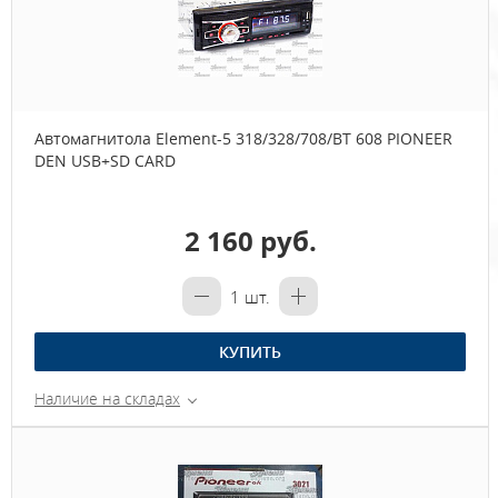
Автомагнитола Element-5 318/328/708/BT 608 PIONEER
DEN USB+SD CARD
2 160 руб.
1
шт.
КУПИТЬ
Наличие на складах