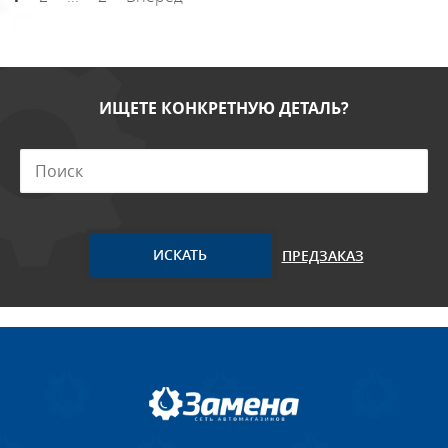
ИЩЕТЕ КОНКРЕТНУЮ ДЕТАЛЬ?
ПРЕДЗАКАЗ