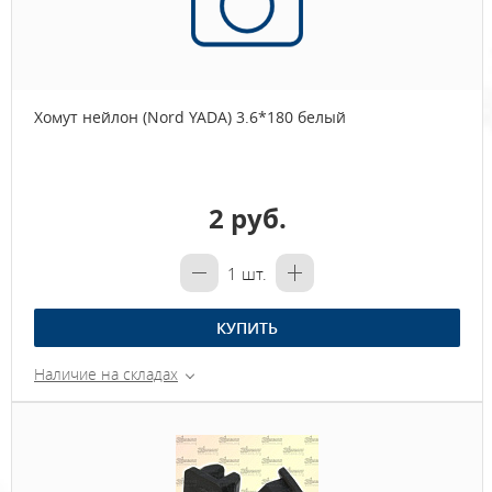
Хомут нейлон (Nord YADA) 3.6*180 белый
2 руб.
1
шт.
КУПИТЬ
Наличие на складах