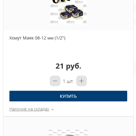
Хомут Маяк 08-12 мм (1/2")
21 руб.
1
шт.
КУПИТЬ
Наличие на складах