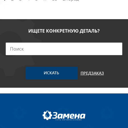
ИЩЕТЕ КОНКРЕТНУЮ ДЕТАЛЬ?
ПРЕДЗАКАЗ