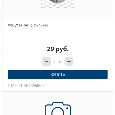
Хомут (KRAFT) 25-40мм
29 руб.
1
шт.
КУПИТЬ
Наличие на складах