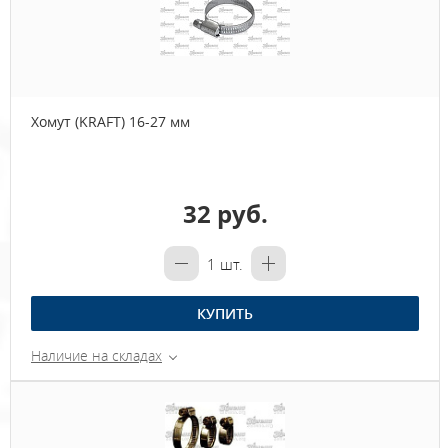
Хомут (KRAFT) 16-27 мм
32 руб.
1
шт.
КУПИТЬ
Наличие на складах