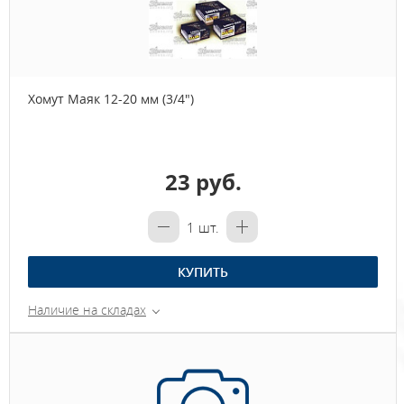
Хомут Маяк 12-20 мм (3/4")
23 руб.
1
шт.
КУПИТЬ
Наличие на складах