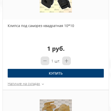
Клипса под саморез квадратная 10*10
1 руб.
1
шт.
КУПИТЬ
Наличие на складах