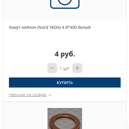
Хомут нейлон (Nord YADA) 4.8*400 белый
4 руб.
1
шт.
КУПИТЬ
Наличие на складах