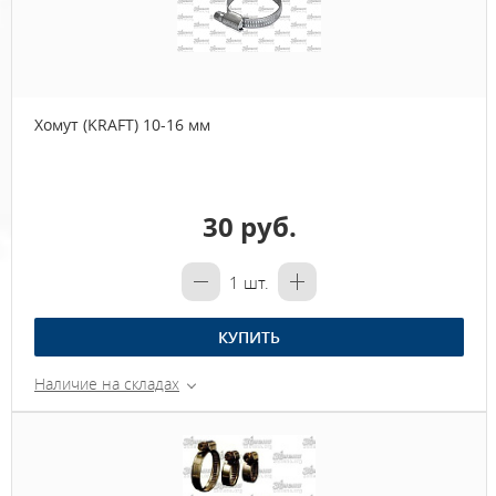
Хомут (KRAFT) 10-16 мм
30 руб.
1
шт.
КУПИТЬ
Наличие на складах