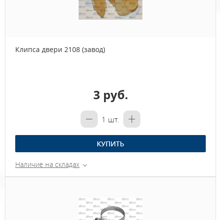
Клипса двери 2108 (завод)
3 руб.
1
шт.
КУПИТЬ
Наличие на складах