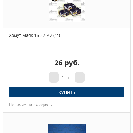
Хомут Маяк 16-27 мм (1")
26 руб.
1
шт.
КУПИТЬ
Наличие на складах