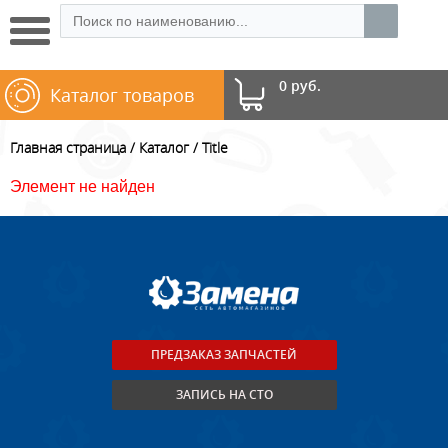
0 руб.
Каталог товаров
Главная страница
Каталог
Title
Элемент не найден
ПРЕДЗАКАЗ ЗАПЧАСТЕЙ
ЗАПИСЬ НА СТО