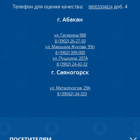
Телефон для оценки качества:
88002004824
доб. 4
г. Абакан
ул. Гагарина 98б
8 (3902) 26-27-50
ул. Маршала Жукова, 99п
8 (3902) 399-000
ул. Пушкина, 207А
8 (3902) 24-42-32
г. Саяногорск
ул. Металлургов, 29А
8 (39042) 34-333
ПОСЕТИТЕЛЯМ