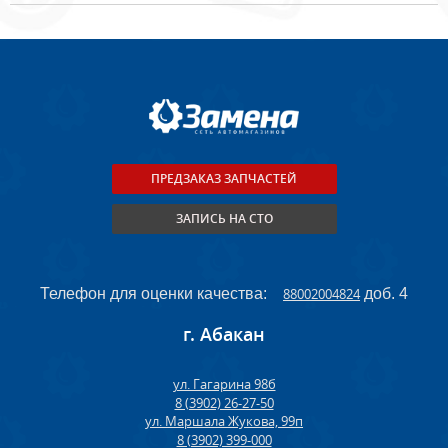
ПРЕДЗАКАЗ ЗАПЧАСТЕЙ
ЗАПИСЬ НА СТО
Телефон для оценки качества:
88002004824
доб. 4
г. Абакан
ул. Гагарина 98б
8 (3902) 26-27-50
ул. Маршала Жукова, 99п
8 (3902) 399-000