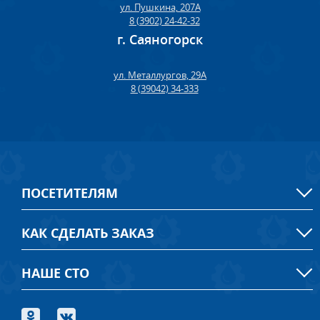
ул. Пушкина, 207А
8 (3902) 24-42-32
г. Саяногорск
ул. Металлургов, 29А
8 (39042) 34-333
ПОСЕТИТЕЛЯМ
КАК СДЕЛАТЬ ЗАКАЗ
НАШЕ СТО