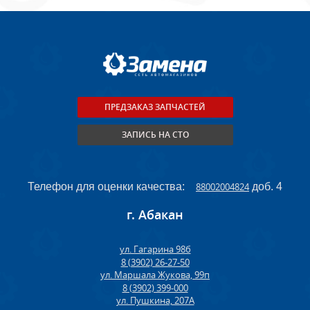
ПРЕДЗАКАЗ ЗАПЧАСТЕЙ
ЗАПИСЬ НА СТО
Телефон для оценки качества:
88002004824
доб. 4
г. Абакан
ул. Гагарина 98б
8 (3902) 26-27-50
ул. Маршала Жукова, 99п
8 (3902) 399-000
ул. Пушкина, 207А